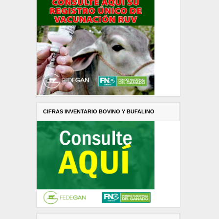
CIFRAS INVENTARIO BOVINO Y BUFALINO