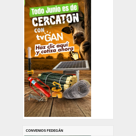
CONVENIOS FEDEGÁN