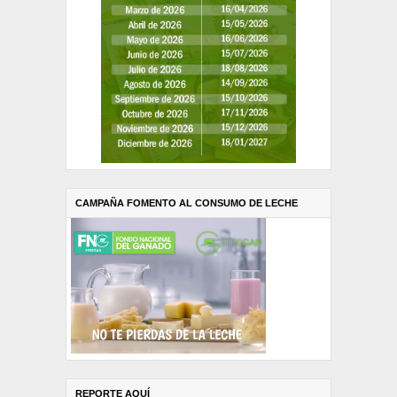
CAMPAÑA FOMENTO AL CONSUMO DE LECHE
REPORTE AQUÍ