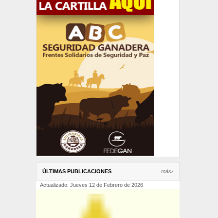
ÚLTIMAS PUBLICACIONES
más›
Actualizado: Jueves 12 de Febrero de 2026