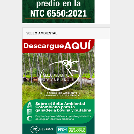
SELLO AMBIENTAL