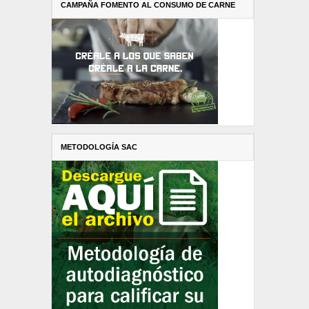
CAMPAÑA FOMENTO AL CONSUMO DE CARNE
METODOLOGÍA SAC