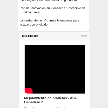
Red de Innovación en Ganadería Sostenible de
Cundinamarca
La verdad de las Víctimas Ganaderas para
acabar con el olvido
MULTIMEDIA
más›
Mejoramiento de praderas - ABC
Ganadero 2