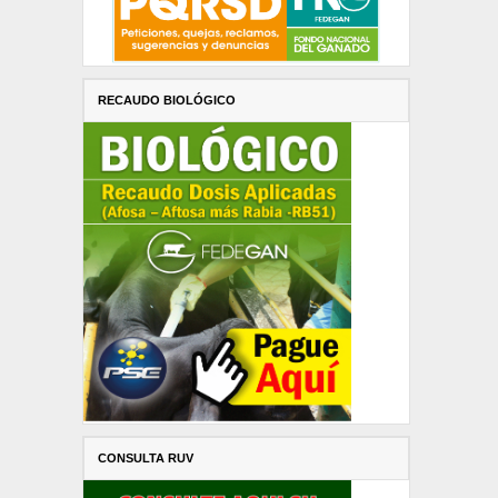
RECAUDO BIOLÓGICO
CONSULTA RUV