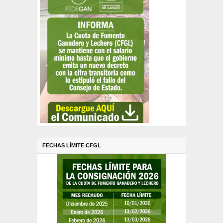
FECHAS LÍMITE CFGL