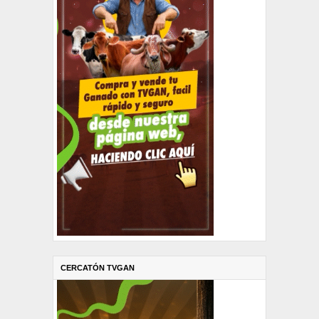
CERCATÓN TVGAN