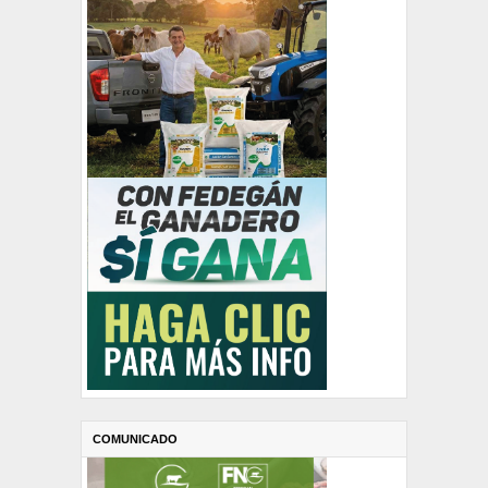
COMUNICADO