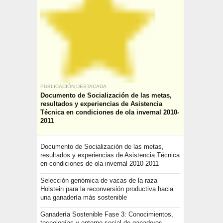
PUBLICACIÓN DESTACADA
Documento de Socialización de las metas,
resultados y experiencias de Asistencia
Técnica en condiciones de ola invernal 2010-
2011
Documento de Socialización de las metas,
resultados y experiencias de Asistencia Técnica
en condiciones de ola invernal 2010-2011
Selección genómica de vacas de la raza
Holstein para la reconversión productiva hacia
una ganadería más sostenible
Ganadería Sostenible Fase 3: Conocimientos,
tecnologías y entorno social de ganaderos