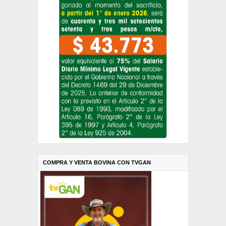
COMPRA Y VENTA BOVINA CON TVGAN