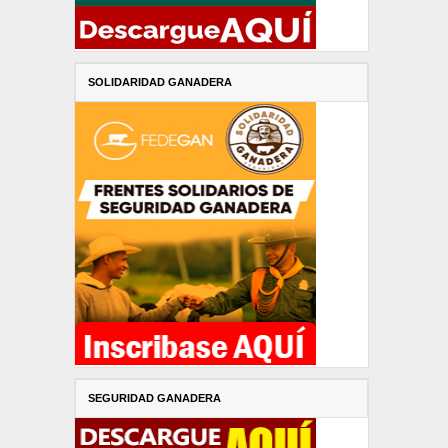
SOLIDARIDAD GANADERA
SEGURIDAD GANADERA