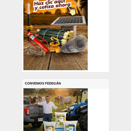
CONVENIOS FEDEGÁN