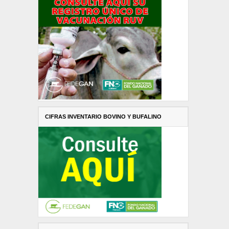
CIFRAS INVENTARIO BOVINO Y BUFALINO