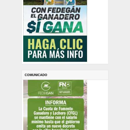
COMUNICADO