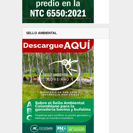
SELLO AMBIENTAL