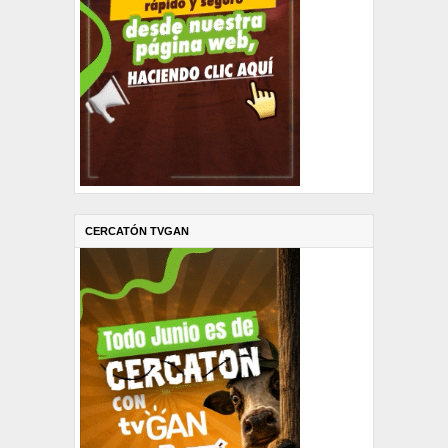
CERCATÓN TVGAN