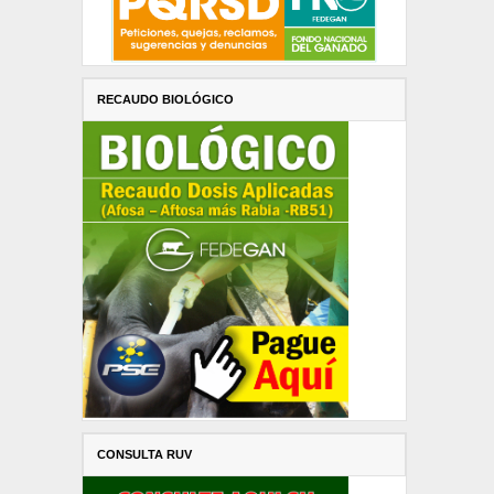
RECAUDO BIOLÓGICO
CONSULTA RUV