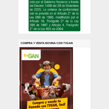
COMPRA Y VENTA BOVINA CON TVGAN