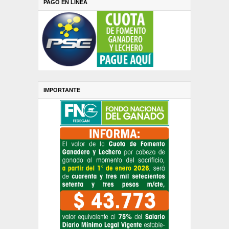
PAGO EN LINEA
IMPORTANTE