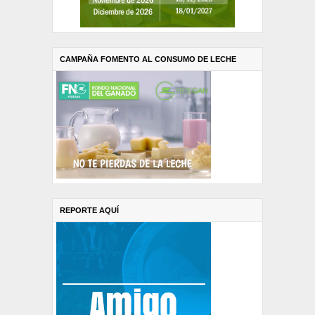
CAMPAÑA FOMENTO AL CONSUMO DE LECHE
REPORTE AQUÍ