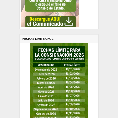
FECHAS LÍMITE CFGL