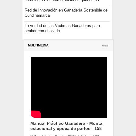
Red de Innovación en Ganadería Sostenible de
Cundinamarca
La verdad de las Víctimas Ganaderas para
acabar con el olvido
MULTIMEDIA
más›
Manual Práctico Ganadero - Monta
estacional y época de partos - 158