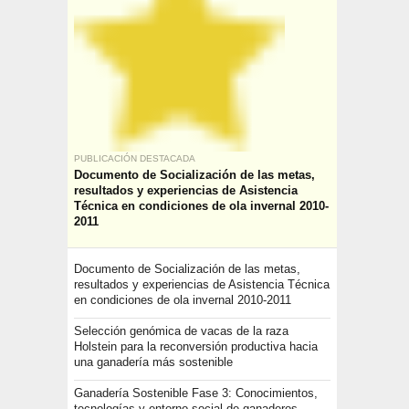
PUBLICACIÓN DESTACADA
Documento de Socialización de las metas,
resultados y experiencias de Asistencia
Técnica en condiciones de ola invernal 2010-
2011
Documento de Socialización de las metas,
resultados y experiencias de Asistencia Técnica
en condiciones de ola invernal 2010-2011
Selección genómica de vacas de la raza
Holstein para la reconversión productiva hacia
una ganadería más sostenible
Ganadería Sostenible Fase 3: Conocimientos,
tecnologías y entorno social de ganaderos