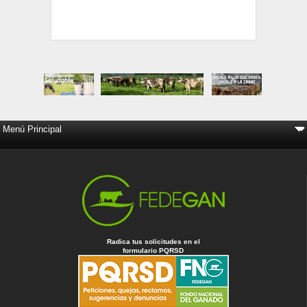
Radica tus solicitudes en el
formulario PQRSD