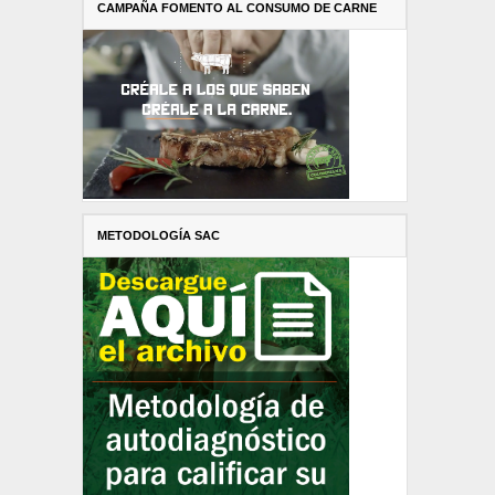
CAMPAÑA FOMENTO AL CONSUMO DE CARNE
METODOLOGÍA SAC