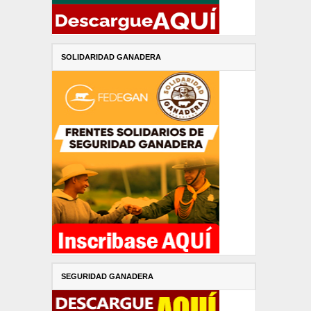
SOLIDARIDAD GANADERA
SEGURIDAD GANADERA