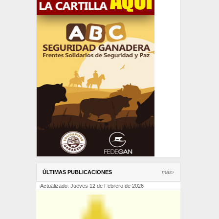
ÚLTIMAS PUBLICACIONES
más›
Actualizado: Jueves 12 de Febrero de 2026