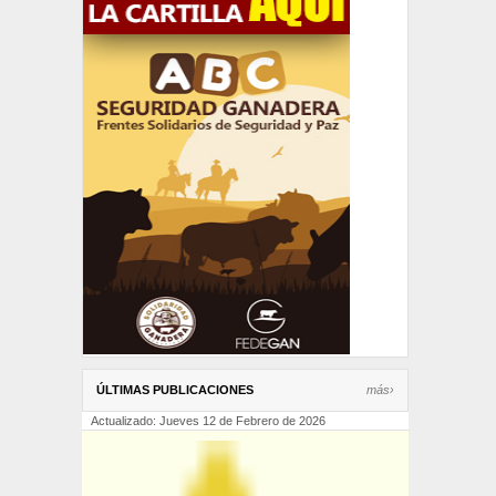
ÚLTIMAS PUBLICACIONES
más›
Actualizado: Jueves 12 de Febrero de 2026