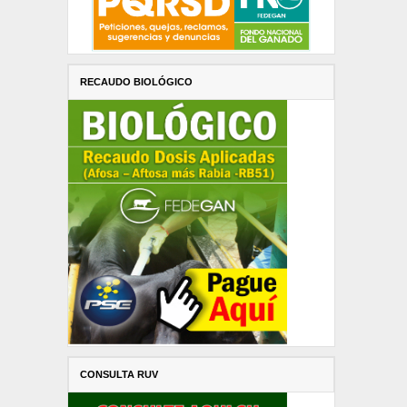
RECAUDO BIOLÓGICO
CONSULTA RUV