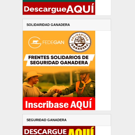
SOLIDARIDAD GANADERA
SEGURIDAD GANADERA