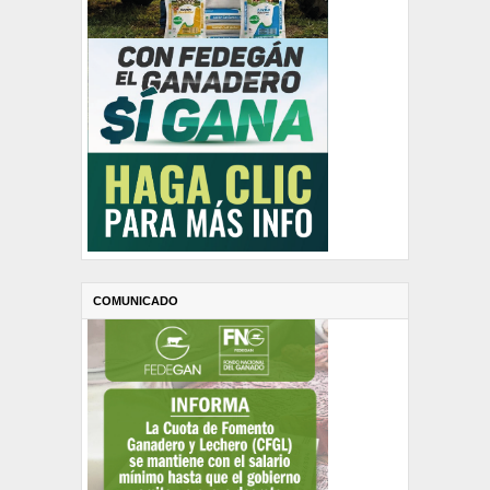
COMUNICADO