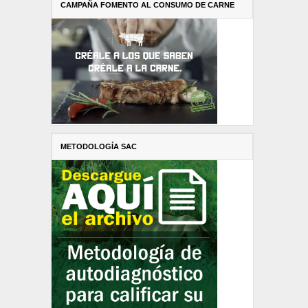
CAMPAÑA FOMENTO AL CONSUMO DE CARNE
METODOLOGÍA SAC