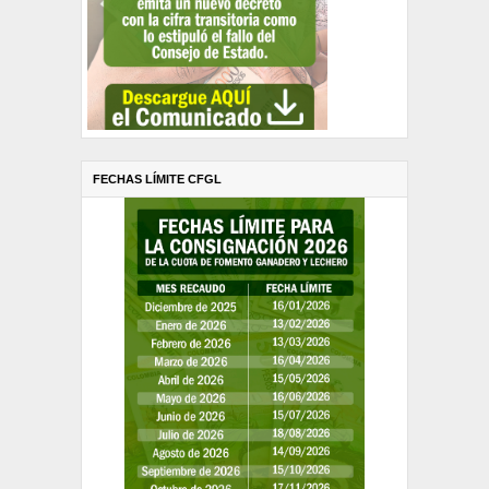
FECHAS LÍMITE CFGL