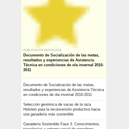
PUBLICACIÓN DESTACADA
Documento de Socialización de las metas,
resultados y experiencias de Asistencia
Técnica en condiciones de ola invernal 2010-
2011
Documento de Socialización de las metas,
resultados y experiencias de Asistencia Técnica
en condiciones de ola invernal 2010-2011
Selección genómica de vacas de la raza
Holstein para la reconversión productiva hacia
una ganadería más sostenible
Ganadería Sostenible Fase 3: Conocimientos,
tecnologías y entorno social de ganaderos