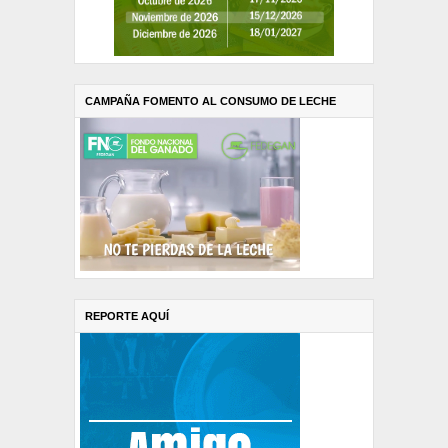
CAMPAÑA FOMENTO AL CONSUMO DE LECHE
REPORTE AQUÍ