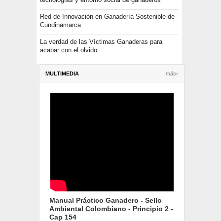
Red de Innovación en Ganadería Sostenible de
Cundinamarca
La verdad de las Víctimas Ganaderas para
acabar con el olvido
MULTIMEDIA
más›
Manual Práctico Ganadero - Sello
Ambiental Colombiano - Principio 2 -
Cap 154