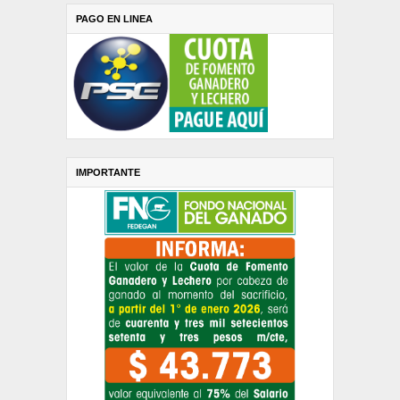
PAGO EN LINEA
IMPORTANTE