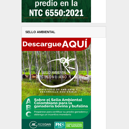
SELLO AMBIENTAL