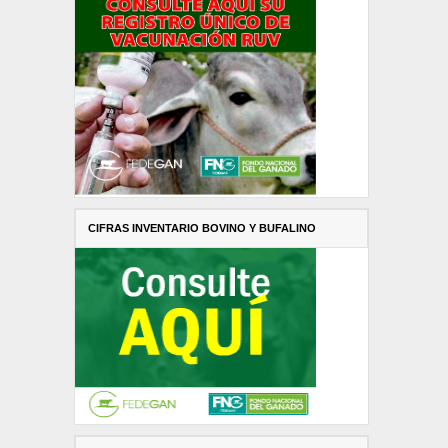
CIFRAS INVENTARIO BOVINO Y BUFALINO