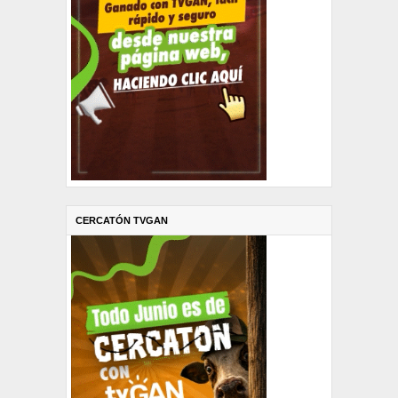
CERCATÓN TVGAN