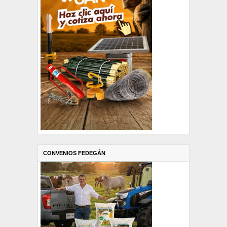
CONVENIOS FEDEGÁN