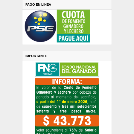
PAGO EN LINEA
IMPORTANTE