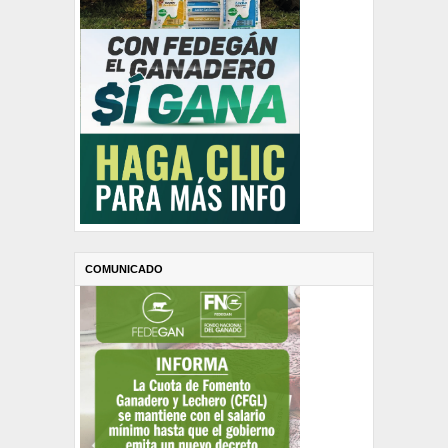
COMUNICADO