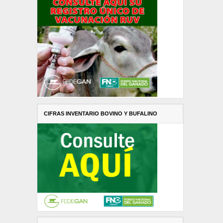
CIFRAS INVENTARIO BOVINO Y BUFALINO