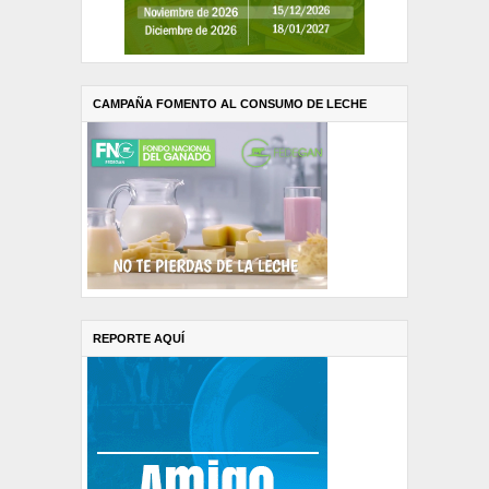
CAMPAÑA FOMENTO AL CONSUMO DE LECHE
REPORTE AQUÍ