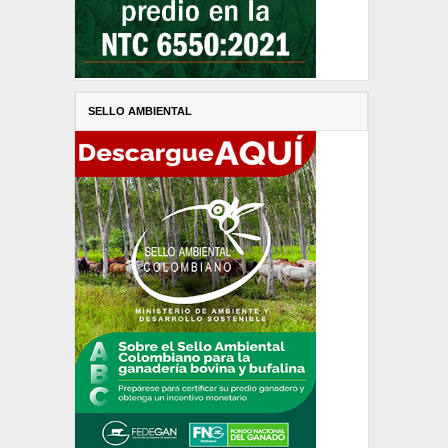
SELLO AMBIENTAL