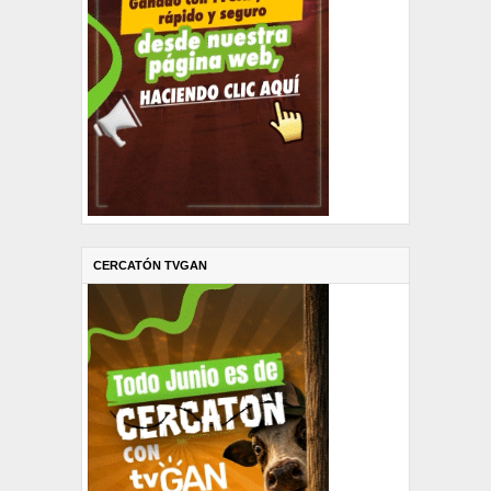
CERCATÓN TVGAN