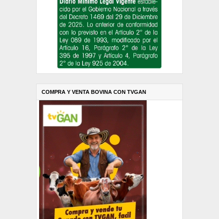
COMPRA Y VENTA BOVINA CON TVGAN