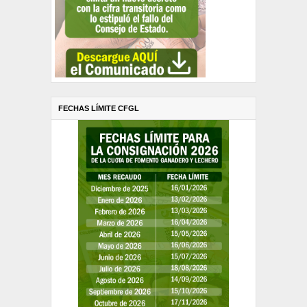
FECHAS LÍMITE CFGL