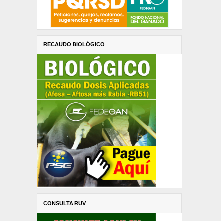
RECAUDO BIOLÓGICO
CONSULTA RUV