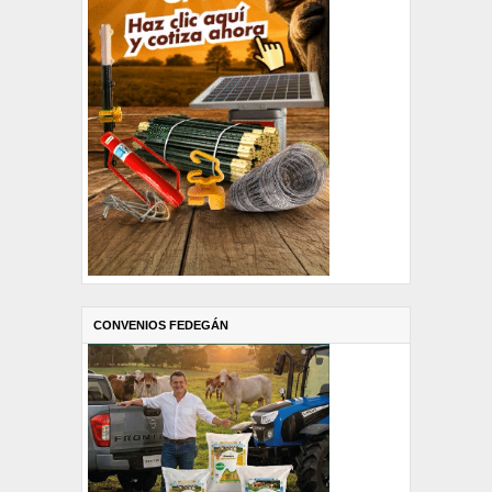
CONVENIOS FEDEGÁN