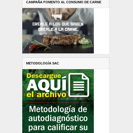
CAMPAÑA FOMENTO AL CONSUMO DE CARNE
METODOLOGÍA SAC