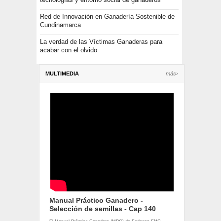
Red de Innovación en Ganadería Sostenible de
Cundinamarca
La verdad de las Víctimas Ganaderas para
acabar con el olvido
MULTIMEDIA
más›
Manual Práctico Ganadero -
Selección de semillas - Cap 140