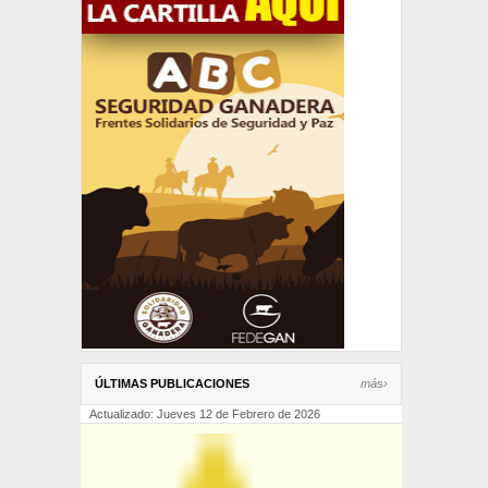
ÚLTIMAS PUBLICACIONES
más›
Actualizado: Jueves 12 de Febrero de 2026