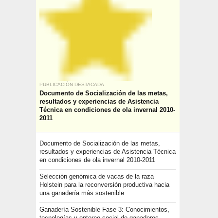
PUBLICACIÓN DESTACADA
Documento de Socialización de las metas,
resultados y experiencias de Asistencia
Técnica en condiciones de ola invernal 2010-
2011
Documento de Socialización de las metas,
resultados y experiencias de Asistencia Técnica
en condiciones de ola invernal 2010-2011
Selección genómica de vacas de la raza
Holstein para la reconversión productiva hacia
una ganadería más sostenible
Ganadería Sostenible Fase 3: Conocimientos,
tecnologías y entorno social de ganaderos