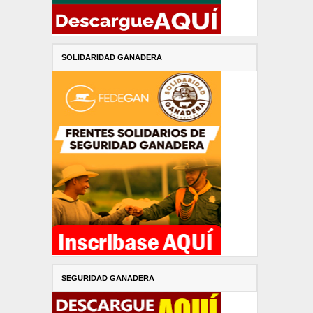
SOLIDARIDAD GANADERA
SEGURIDAD GANADERA