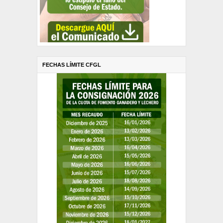
FECHAS LÍMITE CFGL