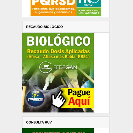
RECAUDO BIOLÓGICO
CONSULTA RUV