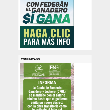
COMUNICADO