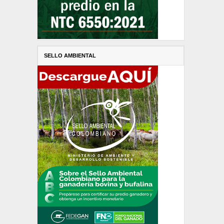
SELLO AMBIENTAL