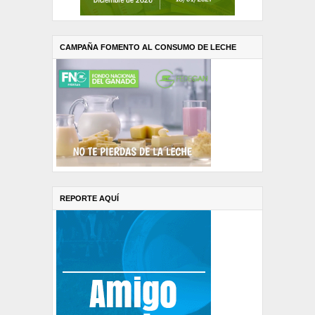
CAMPAÑA FOMENTO AL CONSUMO DE LECHE
REPORTE AQUÍ