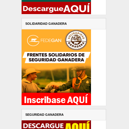
SOLIDARIDAD GANADERA
SEGURIDAD GANADERA