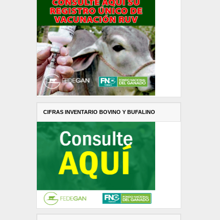
CIFRAS INVENTARIO BOVINO Y BUFALINO