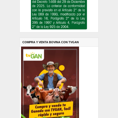
COMPRA Y VENTA BOVINA CON TVGAN