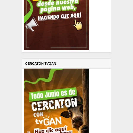
CERCATÓN TVGAN