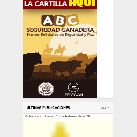
ÚLTIMAS PUBLICACIONES
más›
Actualizado: Jueves 12 de Febrero de 2026