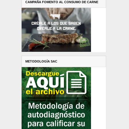
CAMPAÑA FOMENTO AL CONSUMO DE CARNE
METODOLOGÍA SAC