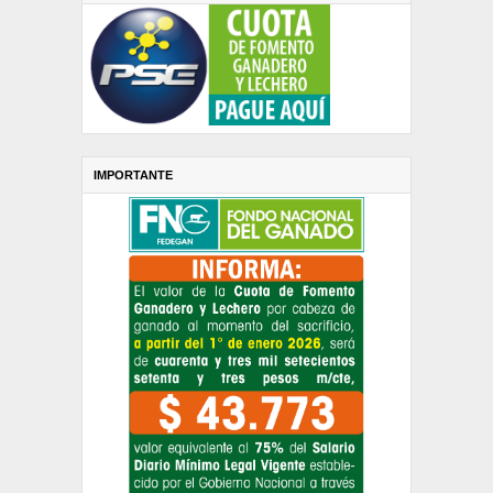
IMPORTANTE