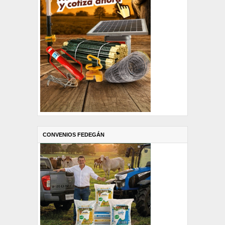
CONVENIOS FEDEGÁN