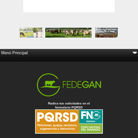
Radica tus solicitudes en el
formulario PQRSD