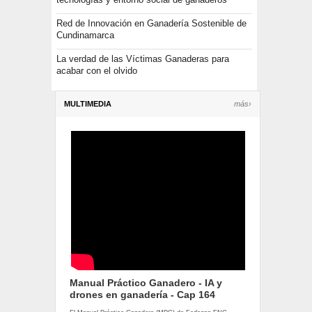
Red de Innovación en Ganadería Sostenible de
Cundinamarca
La verdad de las Víctimas Ganaderas para
acabar con el olvido
MULTIMEDIA
más›
Manual Práctico Ganadero - IA y
drones en ganadería - Cap 164