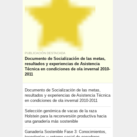
PUBLICACIÓN DESTACADA
Documento de Socialización de las metas,
resultados y experiencias de Asistencia
Técnica en condiciones de ola invernal 2010-
2011
Documento de Socialización de las metas,
resultados y experiencias de Asistencia Técnica
en condiciones de ola invernal 2010-2011
Selección genómica de vacas de la raza
Holstein para la reconversión productiva hacia
una ganadería más sostenible
Ganadería Sostenible Fase 3: Conocimientos,
tecnologías y entorno social de ganaderos