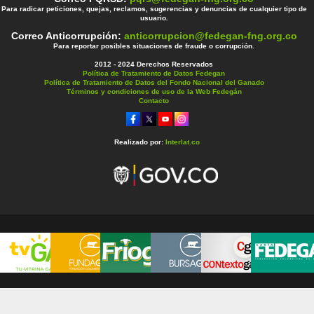
Para radicar peticiones, quejas, reclamos, sugerencias y denuncias de cualquier tipo de
usuario.
Correo Anticorrupción:
anticorrupcion@fedegan-fng.org.co
Para reportar posibles situaciones de fraude o corrupción.
2012 - 2024 Derechos Reservados
Política de Tratamiento de Datos Fedegan
Política de Tratamiento de Datos del Fondo Nacional del Ganado
Términos y condiciones de uso de la Web Fedegán
Contacto
Realizado por:
Interlat.co