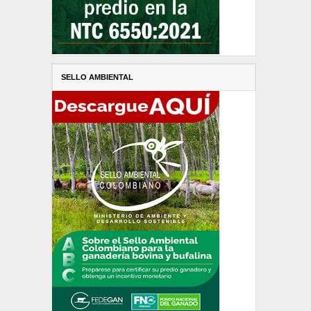
SELLO AMBIENTAL