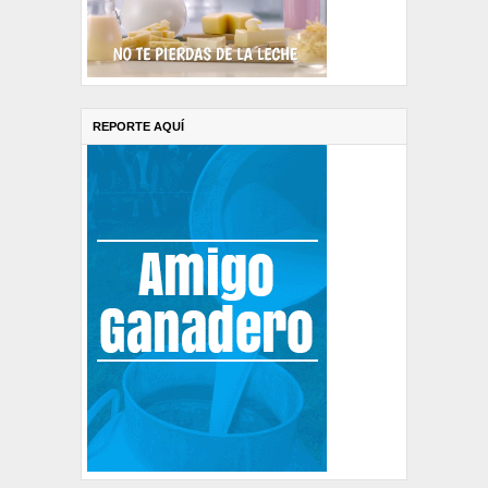
REPORTE AQUÍ