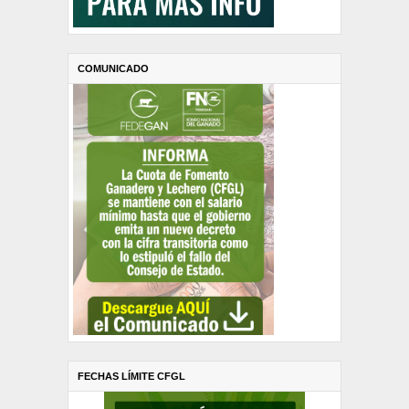
COMUNICADO
FECHAS LÍMITE CFGL