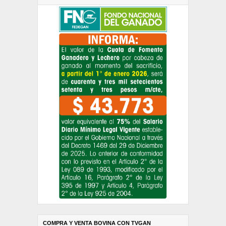
COMPRA Y VENTA BOVINA CON TVGAN