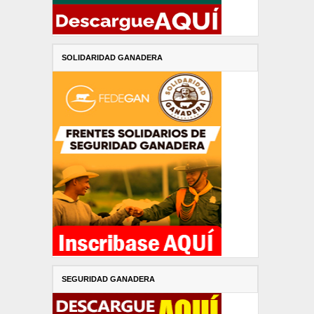
SOLIDARIDAD GANADERA
SEGURIDAD GANADERA