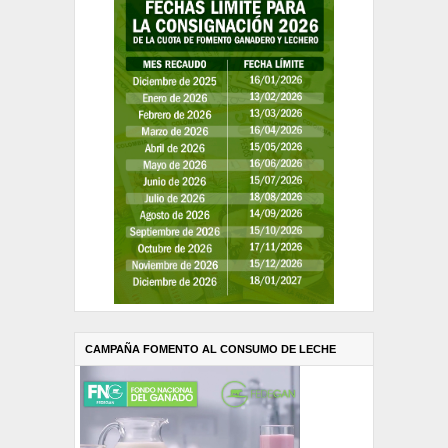
CAMPAÑA FOMENTO AL CONSUMO DE LECHE