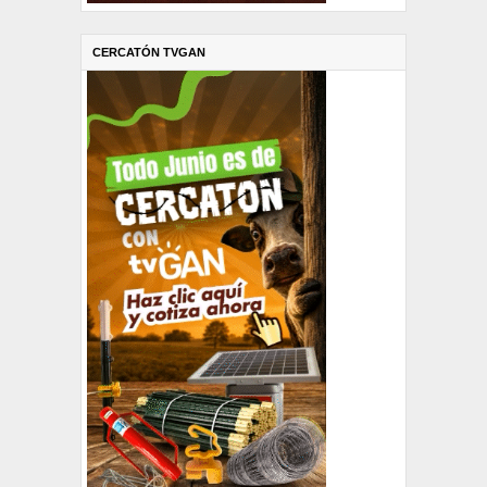
CERCATÓN TVGAN