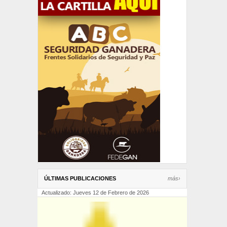
ÚLTIMAS PUBLICACIONES
más›
Actualizado: Jueves 12 de Febrero de 2026