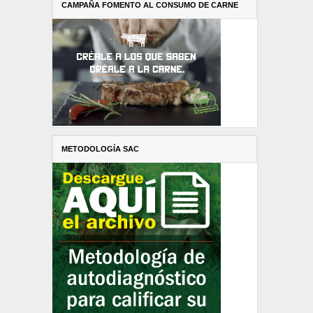
CAMPAÑA FOMENTO AL CONSUMO DE CARNE
METODOLOGÍA SAC