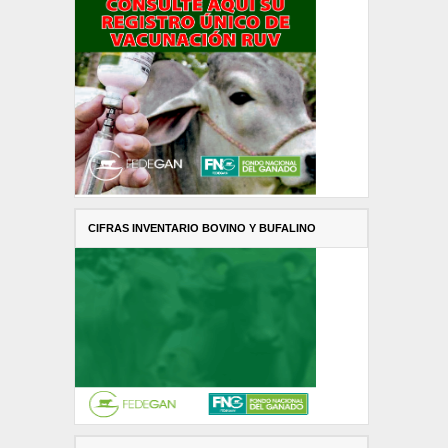
CIFRAS INVENTARIO BOVINO Y BUFALINO