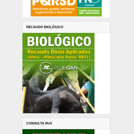
RECAUDO BIOLÓGICO
CONSULTA RUV