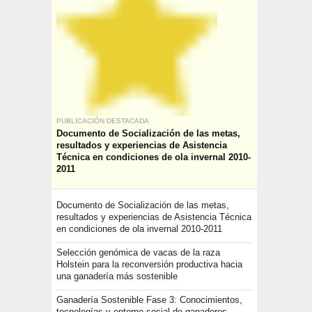
PUBLICACIÓN DESTACADA
Documento de Socialización de las metas,
resultados y experiencias de Asistencia
Técnica en condiciones de ola invernal 2010-
2011
Documento de Socialización de las metas,
resultados y experiencias de Asistencia Técnica
en condiciones de ola invernal 2010-2011
Selección genómica de vacas de la raza
Holstein para la reconversión productiva hacia
una ganadería más sostenible
Ganadería Sostenible Fase 3: Conocimientos,
tecnologías y entorno social de ganaderos