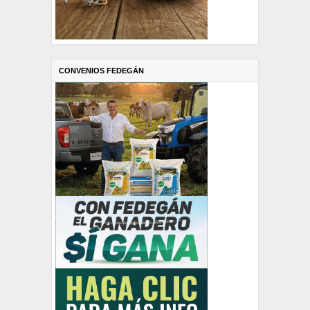
CONVENIOS FEDEGÁN