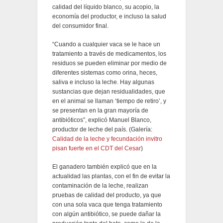
calidad del líquido blanco, su acopio, la
economía del productor, e incluso la salud
del consumidor final.
“Cuando a cualquier vaca se le hace un
tratamiento a través de medicamentos, los
residuos se pueden eliminar por medio de
diferentes sistemas como orina, heces,
saliva e incluso la leche. Hay algunas
sustancias que dejan residualidades, que
en el animal se llaman ‘tiempo de retiro’, y
se presentan en la gran mayoría de
antibióticos”, explicó Manuel Blanco,
productor de leche del país. (Galería:
Calidad de la leche y fecundación invitro
pisan fuerte en el CDT del Cesar
)
El ganadero también explicó que en la
actualidad las plantas, con el fin de evitar la
contaminación de la leche, realizan
pruebas de calidad del producto, ya que
con una sola vaca que tenga tratamiento
con algún antibiótico, se puede dañar la