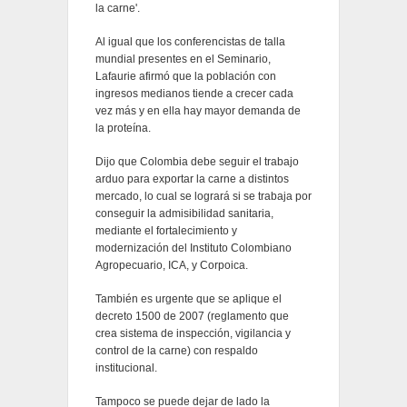
la carne'.
Al igual que los conferencistas de talla
mundial presentes en el Seminario,
Lafaurie afirmó que la población con
ingresos medianos tiende a crecer cada
vez más y en ella hay mayor demanda de
la proteína.
Dijo que Colombia debe seguir el trabajo
arduo para exportar la carne a distintos
mercado, lo cual se logrará si se trabaja por
conseguir la admisibilidad sanitaria,
mediante el fortalecimiento y
modernización del Instituto Colombiano
Agropecuario, ICA, y Corpoica.
También es urgente que se aplique el
decreto 1500 de 2007 (reglamento que
crea sistema de inspección, vigilancia y
control de la carne) con respaldo
institucional.
Tampoco se puede dejar de lado la