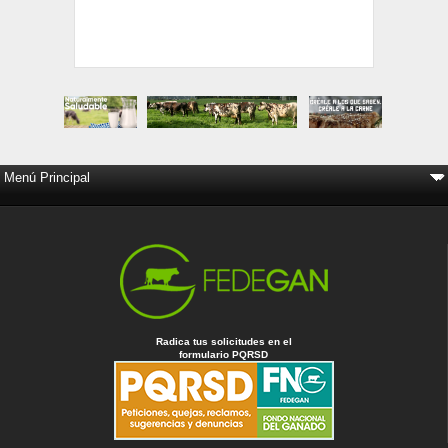
Radica tus solicitudes en el
formulario PQRSD