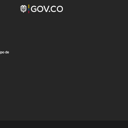
ipo de