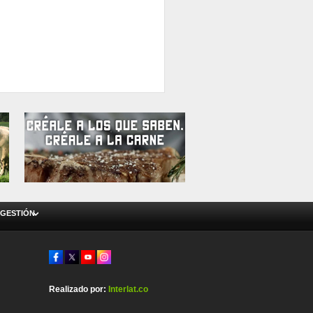
 GESTIÓN
Realizado por:
Interlat.co