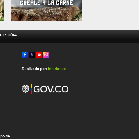
 GESTIÓN
Realizado por:
Interlat.co
ipo de