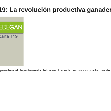
9: La revolución productiva ganader
ganadera al departamento del cesar. Hacia la revolución productiva de