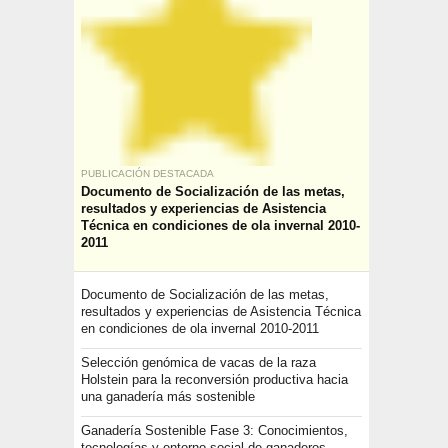
PUBLICACIÓN DESTACADA
Documento de Socialización de las metas,
resultados y experiencias de Asistencia
Técnica en condiciones de ola invernal 2010-
2011
Documento de Socialización de las metas,
resultados y experiencias de Asistencia Técnica
en condiciones de ola invernal 2010-2011
Selección genómica de vacas de la raza
Holstein para la reconversión productiva hacia
una ganadería más sostenible
Ganadería Sostenible Fase 3: Conocimientos,
tecnologías y entorno social de ganaderos