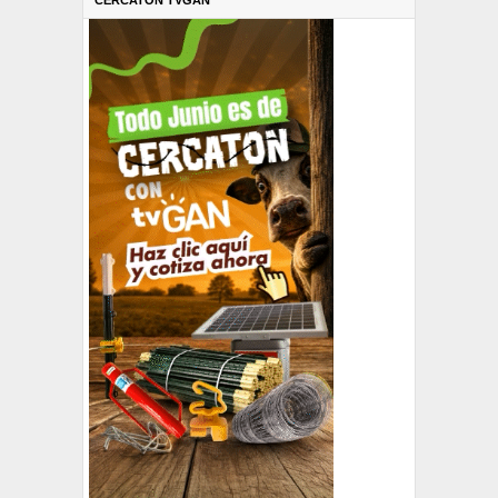
CERCATÓN TVGAN