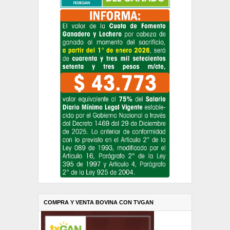
COMPRA Y VENTA BOVINA CON TVGAN