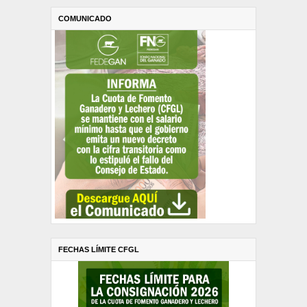
COMUNICADO
FECHAS LÍMITE CFGL