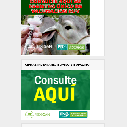
CIFRAS INVENTARIO BOVINO Y BUFALINO