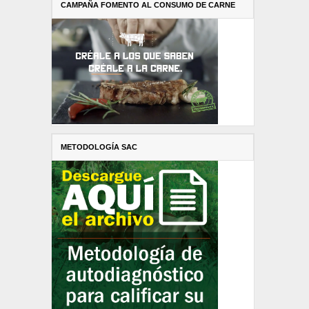
CAMPAÑA FOMENTO AL CONSUMO DE CARNE
METODOLOGÍA SAC