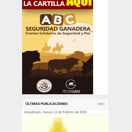
ÚLTIMAS PUBLICACIONES
más›
Actualizado: Jueves 12 de Febrero de 2026