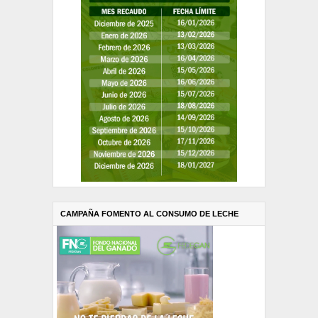
CAMPAÑA FOMENTO AL CONSUMO DE LECHE