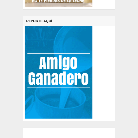
REPORTE AQUÍ