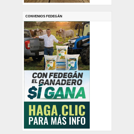
CONVENIOS FEDEGÁN