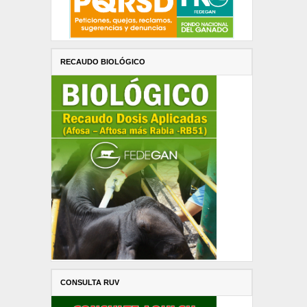
RECAUDO BIOLÓGICO
CONSULTA RUV