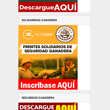
SOLIDARIDAD GANADERA
SEGURIDAD GANADERA