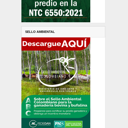
SELLO AMBIENTAL